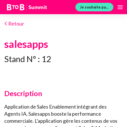
Je souhaite participer
Retour
salesapps
Stand N° : 12
Description
Application de Sales Enablement intégrant des
Agents IA, Salesapps booste la performance
commerciale. L’application gère les contenus de vos