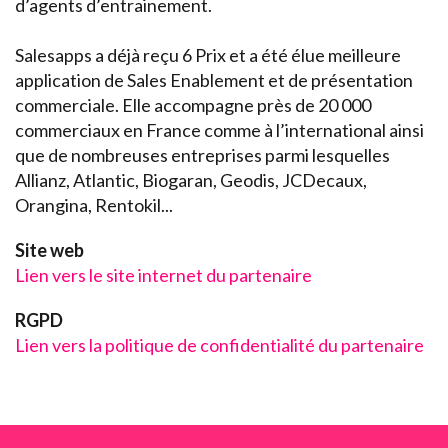
d’agents d’entrainement.
Salesapps a déjà reçu 6 Prix et a été élue meilleure
application de Sales Enablement et de présentation
commerciale. Elle accompagne près de 20 000
commerciaux en France comme à l’international ainsi
que de nombreuses entreprises parmi lesquelles
Allianz, Atlantic, Biogaran, Geodis, JCDecaux,
Orangina, Rentokil...
Site web
Lien vers le site internet du partenaire
RGPD
Lien vers la politique de confidentialité du partenaire