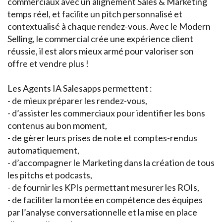
commerciaux avec un alignement Sales & Marketing
temps réel, et facilite un pitch personnalisé et
contextualisé à chaque rendez-vous. Avec le Modern
Selling, le commercial crée une expérience client
réussie, il est alors mieux armé pour valoriser son
offre et vendre plus !
Les Agents IA Salesapps permettent :
- de mieux préparer les rendez-vous,
- d’assister les commerciaux pour identifier les bons
contenus au bon moment,
- de gèrer leurs prises de note et comptes-rendus
automatiquement,
- d’accompagner le Marketing dans la création de tous
les pitchs et podcasts,
- de fournir les KPIs permettant mesurer les ROIs,
- de faciliter la montée en compétence des équipes
par l’analyse conversationnelle et la mise en place