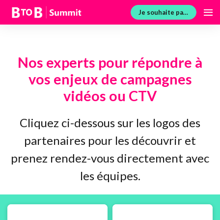
Je souhaite participer
Nos experts pour répondre à
vos enjeux de campagnes
vidéos ou CTV
Cliquez ci-dessous sur les logos des
partenaires pour les découvrir et
prenez rendez-vous directement avec
les équipes.