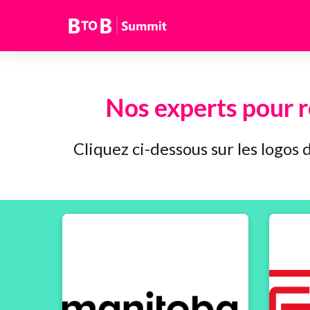
Nos experts pour 
Cliquez ci-dessous sur les logos