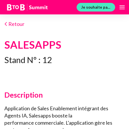
Je souhaite participer
Retour
SALESAPPS
Stand N° : 12
Description
Application de Sales Enablement intégrant des
Agents IA, Salesapps booste la
performance commerciale. L’application gère les