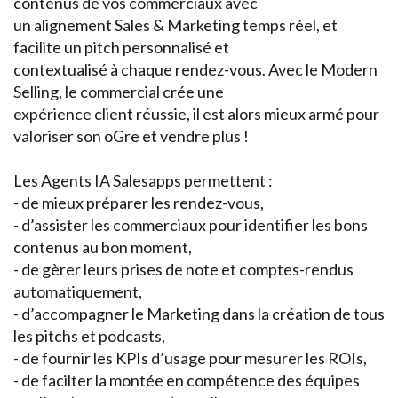
contenus de vos commerciaux avec
un alignement Sales & Marketing temps réel, et
facilite un pitch personnalisé et
contextualisé à chaque rendez-vous. Avec le Modern
Selling, le commercial crée une
expérience client réussie, il est alors mieux armé pour
valoriser son oGre et vendre plus !
Les Agents IA Salesapps permettent :
- de mieux préparer les rendez-vous,
- d’assister les commerciaux pour identifier les bons
contenus au bon moment,
- de gèrer leurs prises de note et comptes-rendus
automatiquement,
- d’accompagner le Marketing dans la création de tous
les pitchs et podcasts,
- de fournir les KPIs d’usage pour mesurer les ROIs,
- de facilter la montée en compétence des équipes