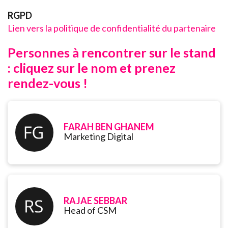
RGPD
Lien vers la politique de confidentialité du partenaire
Personnes à rencontrer sur le stand
: cliquez sur le nom et prenez
rendez-vous !
FARAH BEN GHANEM
Marketing Digital
RAJAE SEBBAR
Head of CSM